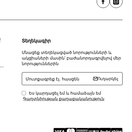
մ
Տեղեկագիր
Մնացեք տեղեկացված նորությունների և
ակցիաների մասին՝ բաժանորդագրվելով մեր
նորություններին
Առաքման և վճարման տեղեկատվություն
Մուտքագրեք
Ուղարկել
էլ․
հասցեն
Ես կարդացել եմ և համաձայն եմ
Գաղտնիության քաղաքականություն