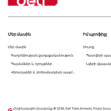
Մեր մասին
Իմ պրոֆիլը
Մեր մասին
Մուտք
Գաղտնիության քաղաքականություն
Պատվերի պատ
Պայմաններ և դրույթներ
Նվերի վկայա
Վերադարձի և փոխանակման պայմաններ
Հեղինակային իրավունք ©
2026
, Deli Tools Armenia, Բոլոր ի