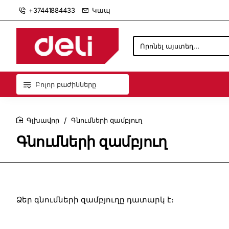
+37441884433
Կապ
Որոնել
այստեղ...
Բոլոր բաժինները
Գնումների զամբյուղ
home
Գնումների զամբյուղ
Ձեր գնումների զամբյուղը դատարկ է։